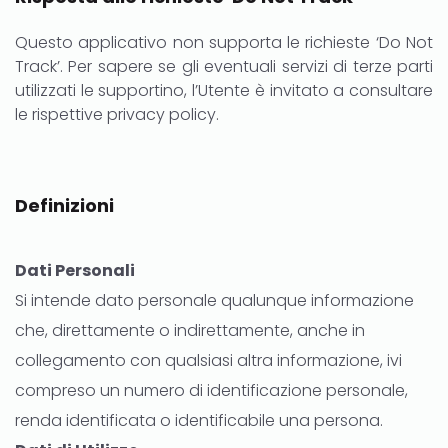
Questo applicativo non supporta le richieste ‘Do Not
Track’. Per sapere se gli eventuali servizi di terze parti
utilizzati le supportino, l’Utente è invitato a consultare
le rispettive privacy policy.
Definizioni
Dati Personali
Si intende dato personale qualunque informazione
che, direttamente o indirettamente, anche in
collegamento con qualsiasi altra informazione, ivi
compreso un numero di identificazione personale,
renda identificata o identificabile una persona.