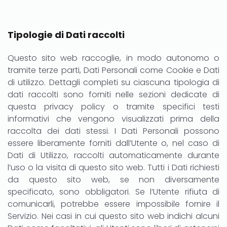
Tipologie di Dati raccolti
Questo sito web raccoglie, in modo autonomo o
tramite terze parti, Dati Personali come Cookie e Dati
di utilizzo. Dettagli completi su ciascuna tipologia di
dati raccolti sono forniti nelle sezioni dedicate di
questa privacy policy o tramite specifici testi
informativi che vengono visualizzati prima della
raccolta dei dati stessi. I Dati Personali possono
essere liberamente forniti dall’Utente o, nel caso di
Dati di Utilizzo, raccolti automaticamente durante
l’uso o la visita di questo sito web. Tutti i Dati richiesti
da questo sito web, se non diversamente
specificato, sono obbligatori. Se l’Utente rifiuta di
comunicarli, potrebbe essere impossibile fornire il
Servizio. Nei casi in cui questo sito web indichi alcuni