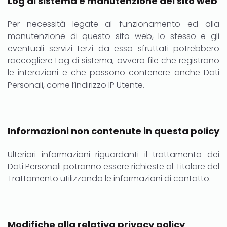
Log di sistema e manutenzione del sito web
Per necessità legate al funzionamento ed alla
manutenzione di questo sito web, lo stesso e gli
eventuali servizi terzi da esso sfruttati potrebbero
raccogliere Log di sistema, ovvero file che registrano
le interazioni e che possono contenere anche Dati
Personali, come l’indirizzo IP Utente.
Informazioni non contenute in questa policy
Ulteriori informazioni riguardanti il trattamento dei
Dati Personali potranno essere richieste al Titolare del
Trattamento utilizzando le informazioni di contatto.
Modifiche alla relativa privacy policy