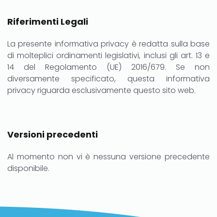
Riferimenti Legali
La presente informativa privacy è redatta sulla base
di molteplici ordinamenti legislativi, inclusi gli art. 13 e
14 del Regolamento (UE) 2016/679. Se non
diversamente specificato, questa informativa
privacy riguarda esclusivamente questo sito web.
Versioni precedenti
Al momento non vi è nessuna versione precedente
disponibile.