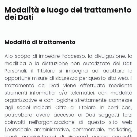
Modalità e luogo del trattamento
dei Dati
Modalità di trattamento
Allo scopo di impedire l’accesso, la divulgazione, la
modifica o la distruzione non autorizzate dei Dati
Personali, il Titolare si impegna ad adottare le
opportune misure di sicurezza per questo sito web. Il
trattamento dei Dati viene effettuato mediante
strumenti informatici e/o telematici, con modalità
organizzative e con logiche strettamente connesse
agli scopi indicati. Oltre al Titolare, in certi casi,
potrebbero avere accesso ai Dati soggetti terzi
coinvolti nell’organizzazione di questo sito web
(personale amministrativo, commerciale, marketing,
legali, amministratori di sistema) ovvero soggetti