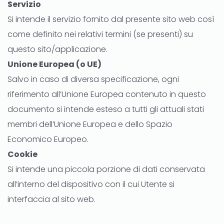
Servizio
Si intende il servizio fornito dal presente sito web così
come definito nei relativi termini (se presenti) su
questo sito/applicazione.
Unione Europea (o UE)
Salvo in caso di diversa specificazione, ogni
riferimento all’Unione Europea contenuto in questo
documento si intende esteso a tutti gli attuali stati
membri dell’Unione Europea e dello Spazio
Economico Europeo.
Cookie
Si intende una piccola porzione di dati conservata
all’interno del dispositivo con il cui Utente si
interfaccia al sito web.