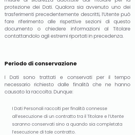
protezione dei Dati. Qualora sia avvenuto uno dei
trasferimenti precedentemente descritti, l’Utente può
fare riferimento alle rispettive sezioni di questo
documento o chiedere informazioni al Titolare
contattandolo agli estremi riportati in precedenza.
Periodo di conservazione
I Dati sono trattati e conservati per il tempo
necessario richiesto dalle finalità che ne hanno
causato la raccolta. Dunque:
I Dati Personali raccolti per finalità connesse
all’esecuzione di un contratto tra il Titolare e l’Utente
saranno conservati sino a quando sia completata
l’esecuzione di tale contratto.