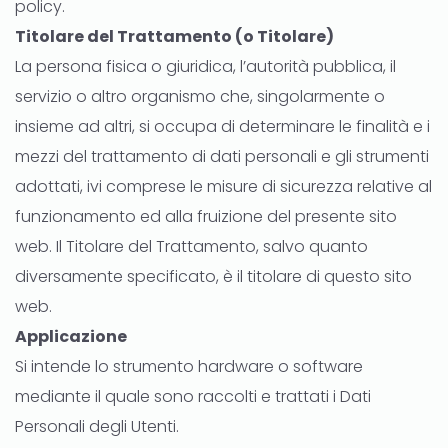
policy.
Titolare del Trattamento (o Titolare)
La persona fisica o giuridica, l’autorità pubblica, il
servizio o altro organismo che, singolarmente o
insieme ad altri, si occupa di determinare le finalità e i
mezzi del trattamento di dati personali e gli strumenti
adottati, ivi comprese le misure di sicurezza relative al
funzionamento ed alla fruizione del presente sito
web. Il Titolare del Trattamento, salvo quanto
diversamente specificato, è il titolare di questo sito
web.
Applicazione
Si intende lo strumento hardware o software
mediante il quale sono raccolti e trattati i Dati
Personali degli Utenti.