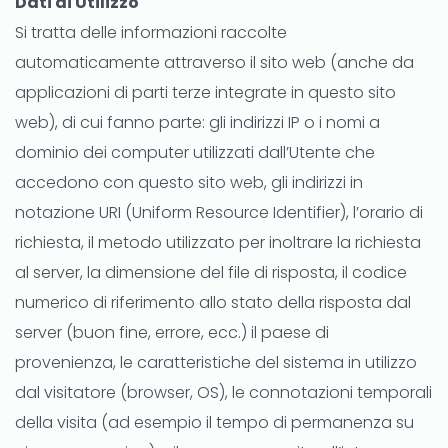
Dati di Utilizzo
Si tratta delle informazioni raccolte
automaticamente attraverso il sito web (anche da
applicazioni di parti terze integrate in questo sito
web), di cui fanno parte: gli indirizzi IP o i nomi a
dominio dei computer utilizzati dall’Utente che
accedono con questo sito web, gli indirizzi in
notazione URI (Uniform Resource Identifier), l’orario di
richiesta, il metodo utilizzato per inoltrare la richiesta
al server, la dimensione del file di risposta, il codice
numerico di riferimento allo stato della risposta dal
server (buon fine, errore, ecc.) il paese di
provenienza, le caratteristiche del sistema in utilizzo
dal visitatore (browser, OS), le connotazioni temporali
della visita (ad esempio il tempo di permanenza su