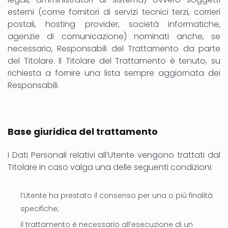
esterni (come fornitori di servizi tecnici terzi, corrieri
postali, hosting provider, società informatiche,
agenzie di comunicazione) nominati anche, se
necessario, Responsabili del Trattamento da parte
del Titolare. Il Titolare del Trattamento è tenuto, su
richiesta a fornire una lista sempre aggiornata dei
Responsabili.
Base giuridica del trattamento
I Dati Personali relativi all’Utente vengono trattati dal
Titolare in caso valga una delle seguenti condizioni:
l’Utente ha prestato il consenso per una o più finalità
specifiche;
il trattamento è necessario all’esecuzione di un