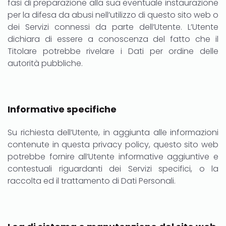
fasi di preparazione alla sua eventuale instaurazione
per la difesa da abusi nell’utilizzo di questo sito web o
dei Servizi connessi da parte dell’Utente. L’Utente
dichiara di essere a conoscenza del fatto che il
Titolare potrebbe rivelare i Dati per ordine delle
autorità pubbliche.
Informative specifiche
Su richiesta dell’Utente, in aggiunta alle informazioni
contenute in questa privacy policy, questo sito web
potrebbe fornire all’Utente informative aggiuntive e
contestuali riguardanti dei Servizi specifici, o la
raccolta ed il trattamento di Dati Personali.