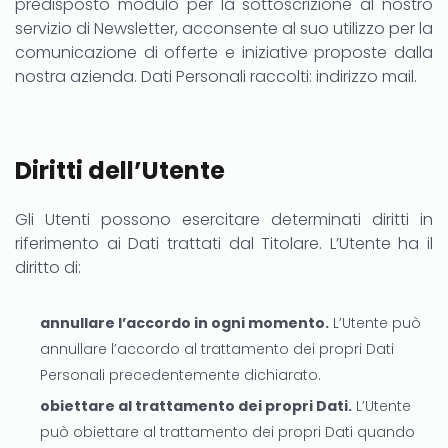
predisposto modulo per la sottoscrizione al nostro
servizio di Newsletter, acconsente al suo utilizzo per la
comunicazione di offerte e iniziative proposte dalla
nostra azienda. Dati Personali raccolti: indirizzo mail.
Diritti dell’Utente
Gli Utenti possono esercitare determinati diritti in
riferimento ai Dati trattati dal Titolare. L’Utente ha il
diritto di:
annullare l’accordo in ogni momento.
L’Utente può
annullare l’accordo al trattamento dei propri Dati
Personali precedentemente dichiarato.
obiettare al trattamento dei propri Dati.
L’Utente
può obiettare al trattamento dei propri Dati quando