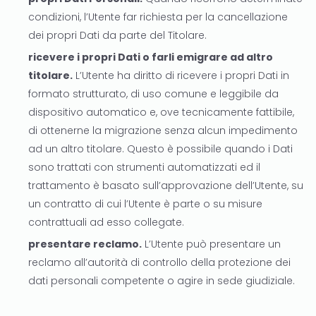
condizioni, l’Utente far richiesta per la cancellazione
dei propri Dati da parte del Titolare.
ricevere i propri Dati o farli emigrare ad altro
titolare.
L’Utente ha diritto di ricevere i propri Dati in
formato strutturato, di uso comune e leggibile da
dispositivo automatico e, ove tecnicamente fattibile,
di ottenerne la migrazione senza alcun impedimento
ad un altro titolare. Questo è possibile quando i Dati
sono trattati con strumenti automatizzati ed il
trattamento è basato sull’approvazione dell’Utente, su
un contratto di cui l’Utente è parte o su misure
contrattuali ad esso collegate.
presentare reclamo.
L’Utente può presentare un
reclamo all’autorità di controllo della protezione dei
dati personali competente o agire in sede giudiziale.