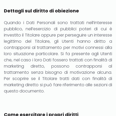
Dettagli sul diritto di obiezione
Quando i Dati Personali sono trattati nell’interesse
pubblico, nell’esercizio di pubblici poteri di cui è
investito il Titolare oppure per perseguire un interesse
legittimo del Titolare, gli Utenti hanno diritto a
contrapporsi al trattamento per motivi connessi alla
loro situazione particolare. Si fa presente agli Utenti
che, nel caso i loro Dati fossero trattati con finalità di
marketing diretto, possono contrapporsi al
trattamento senza bisogno di motivazione alcuna.
Per scoprire se il Titolare tratti dati con finalità di
marketing diretto si può fare riferimento alle sezioni di
questo documento.
Come esercitare i propri diritti