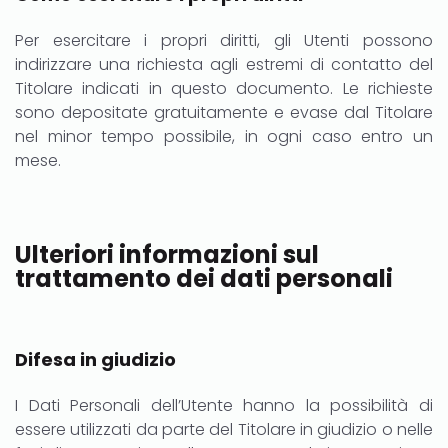
Per esercitare i propri diritti, gli Utenti possono
indirizzare una richiesta agli estremi di contatto del
Titolare indicati in questo documento. Le richieste
sono depositate gratuitamente e evase dal Titolare
nel minor tempo possibile, in ogni caso entro un
mese.
Ulteriori informazioni sul
trattamento dei dati personali
Difesa in giudizio
I Dati Personali dell’Utente hanno la possibilità di
essere utilizzati da parte del Titolare in giudizio o nelle