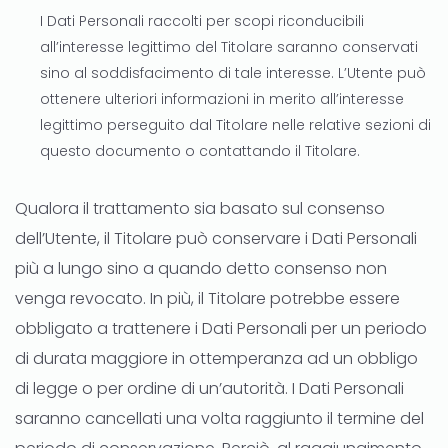
I Dati Personali raccolti per scopi riconducibili
all’interesse legittimo del Titolare saranno conservati
sino al soddisfacimento di tale interesse. L’Utente può
ottenere ulteriori informazioni in merito all’interesse
legittimo perseguito dal Titolare nelle relative sezioni di
questo documento o contattando il Titolare.
Qualora il trattamento sia basato sul consenso
dell’Utente, il Titolare può conservare i Dati Personali
più a lungo sino a quando detto consenso non
venga revocato. In più, il Titolare potrebbe essere
obbligato a trattenere i Dati Personali per un periodo
di durata maggiore in ottemperanza ad un obbligo
di legge o per ordine di un’autorità. I Dati Personali
saranno cancellati una volta raggiunto il termine del