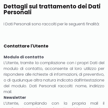
Dettagli sul trattamento dei Dati
Personali
I Dati Personali sono raccolti per le seguenti finalità:
Contattare l'Utente
Modulo di contatto
L’Utente, tramite la compilazione con i propri Dati del
modulo di contatto, acconsente al loro utilizzo per
rispondere alle richieste di informazioni, di preventivo,
o di qualunque altra natura indicata dall’intestazione
del modulo. Dati Personali raccolti: nome, indirizzo
mail.
Newsletter
L’Utente, compilando con la propria mail il