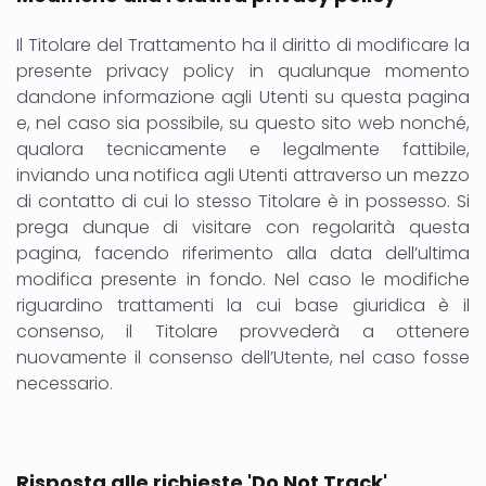
Il Titolare del Trattamento ha il diritto di modificare la
presente privacy policy in qualunque momento
dandone informazione agli Utenti su questa pagina
e, nel caso sia possibile, su questo sito web nonché,
qualora tecnicamente e legalmente fattibile,
inviando una notifica agli Utenti attraverso un mezzo
di contatto di cui lo stesso Titolare è in possesso. Si
prega dunque di visitare con regolarità questa
pagina, facendo riferimento alla data dell’ultima
modifica presente in fondo. Nel caso le modifiche
riguardino trattamenti la cui base giuridica è il
consenso, il Titolare provvederà a ottenere
nuovamente il consenso dell’Utente, nel caso fosse
necessario.
Risposta alle richieste 'Do Not Track'