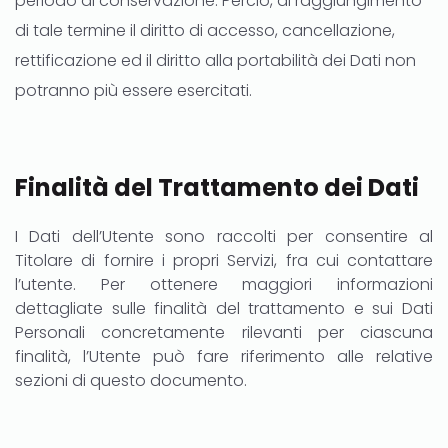
periodo di conservazione. Perciò, al raggiungimento
di tale termine il diritto di accesso, cancellazione,
rettificazione ed il diritto alla portabilità dei Dati non
potranno più essere esercitati.
Finalità del Trattamento dei Dati
I Dati dell’Utente sono raccolti per consentire al
Titolare di fornire i propri Servizi, fra cui contattare
l’utente. Per ottenere maggiori informazioni
dettagliate sulle finalità del trattamento e sui Dati
Personali concretamente rilevanti per ciascuna
finalità, l’Utente può fare riferimento alle relative
sezioni di questo documento.