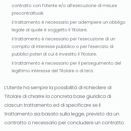
contratto con l’Utente e/o all’esecuzione di misure
precontrattuali;
il trattamento è necessario per adempiere un obbligo
legale al quale è soggetto il Titolare;
il trattamento è necessario per l’esecuzione di un
compito di interesse pubblico o per l’esercizio di
pubblici poteri di cui è investito il Titolare;
il trattamento è necessario per il perseguimento del
legittimo interesse del Titolare o di terzi.
L’Utente ha sempre la possibilità di richiedere al
Titolare di chiarire la concreta base giuridica di
ciascun trattamento ed di specificare se il
trattamento sia basato sulla legge, previsto da un
contratto o necessario per concludere un contratto.