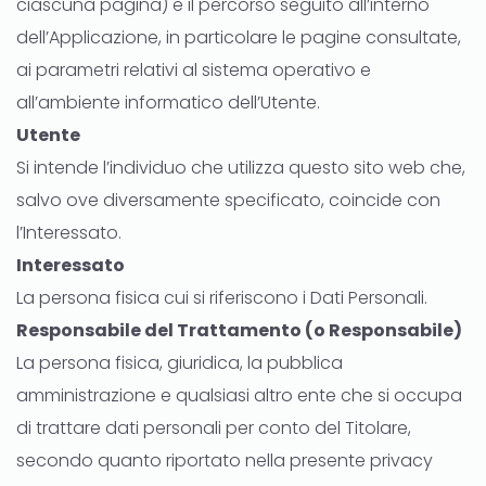
ciascuna pagina) e il percorso seguito all’interno
dell’Applicazione, in particolare le pagine consultate,
ai parametri relativi al sistema operativo e
all’ambiente informatico dell’Utente.
Utente
Si intende l’individuo che utilizza questo sito web che,
salvo ove diversamente specificato, coincide con
l’Interessato.
Interessato
La persona fisica cui si riferiscono i Dati Personali.
Responsabile del Trattamento (o Responsabile)
La persona fisica, giuridica, la pubblica
amministrazione e qualsiasi altro ente che si occupa
di trattare dati personali per conto del Titolare,
secondo quanto riportato nella presente privacy